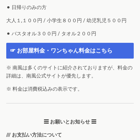
⚫︎ 日帰りのみの方
大人１,１００円 / 小学生８００円 / 幼児乳児５００円
⚫︎ バスタオル３００円 / タオル２００円
☞ お部屋料金・ワンちゃん料金はこちら
※ 南風は多くのサイトに紹介されておりますが、料金の
詳細は、南風公式サイトが優先します。
※ 料金は消費税込みの表示です。
☰ お願いとお知らせ ☰
/// お支払い方法について