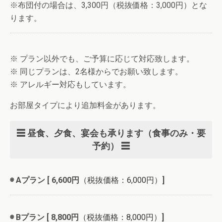
※布団付の場合は、3,300円（税抜価格：3,000円）とな
ります。
※ プラン以外でも、ご予算に応じて対応致します。
※ 同じプランは、2名様からでお願い致します。
※ アレルギー対応もしています。
お部屋タイプにより追加料金があります。
☰ 昼食、夕食、宴会も承ります（食事のみ・要
予約） ☰
◉ Aプラン [ 6,600円
（税抜価格：6,000円）
]
◉ Bプラン [ 8,800円
（税抜価格：8,000円）
]