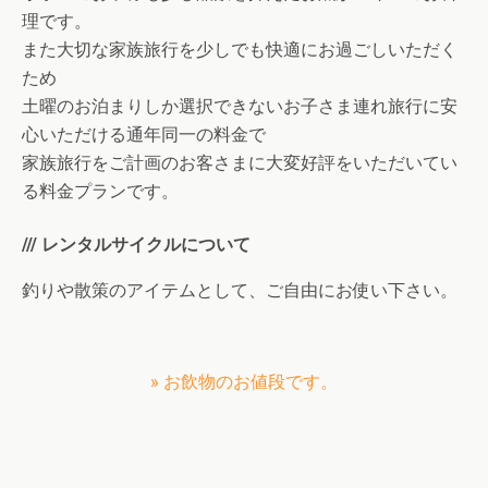
理です。
また大切な家族旅行を少しでも快適にお過ごしいただく
ため
土曜のお泊まりしか選択できないお子さま連れ旅行に安
心いただける通年同一の料金で
家族旅行をご計画のお客さまに大変好評をいただいてい
る料金プランです。
/// レンタルサイクルについて
釣りや散策のアイテムとして、ご自由にお使い下さい。
» お飲物のお値段です。