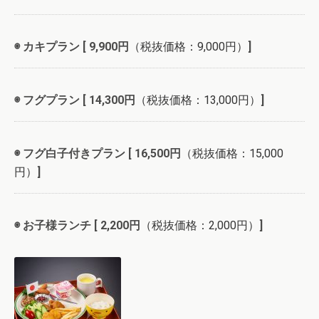
◉ カキプラン [ 9,900円
（税抜価格：9,000円）
]
◉ フグプラン [ 14,300円
（税抜価格：13,000円）
]
◉ フグ白子付きプラン [ 16,500円
（税抜価格：15,000
円）
]
◉ お子様ランチ [ 2,200円
（税抜価格：2,000円）
]