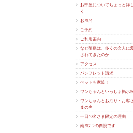
お部屋についてちょっと詳
く
お風呂
ご予約
ご利用案内
なぜ篠島は、多くの文人に
されてきたのか
アクセス
パンフレット請求
ペットも家族！
ワンちゃんといっしょ掲示
ワンちゃんとお泊り・お客
まの声
一日40名さま限定の理由
南風7つの自慢です