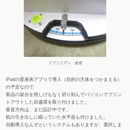
ドブソニアン 改造
iPadの星座表アプリで導入（目的の天体をつかまえる）
の予定なので
新品の架台を惜しげもなく切り刻んでパソコンでプリン
トアウトした目盛環を取り付けました。
垂直方向は、まだ設計中です。
机の引き出しに眠っていた水平器も付けました。
自動導入なんぞというシステムもありますが、選択しま