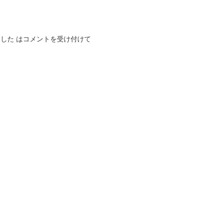
した は
コメントを受け付けて