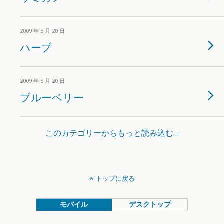
2009 年 5 月 20 日
ハーブ
2009 年 5 月 20 日
ブルーベリー
このカテゴリーからもっと読み込む…
トップに戻る
モバイル
デスクトップ