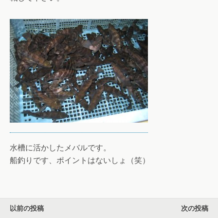
水槽に活かしたメバルです。
船釣りです、ポイントはないしょ（笑）
以前の投稿
次の投稿