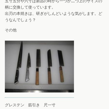
五寸五分や六寸は新品の時から一つか二つ上のサイズの
柄に交換して使っています。
出刃の本焼きは、研ぎがしんどいような気がします。ど
うなんでしょう？
その他
グレステン 筋引き 尺一寸