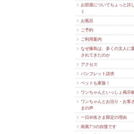
お部屋についてちょっと詳
く
お風呂
ご予約
ご利用案内
なぜ篠島は、多くの文人に
されてきたのか
アクセス
パンフレット請求
ペットも家族！
ワンちゃんといっしょ掲示
ワンちゃんとお泊り・お客
まの声
一日40名さま限定の理由
南風7つの自慢です