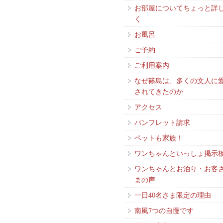
お部屋についてちょっと詳
く
お風呂
ご予約
ご利用案内
なぜ篠島は、多くの文人に
されてきたのか
アクセス
パンフレット請求
ペットも家族！
ワンちゃんといっしょ掲示
ワンちゃんとお泊り・お客
まの声
一日40名さま限定の理由
南風7つの自慢です