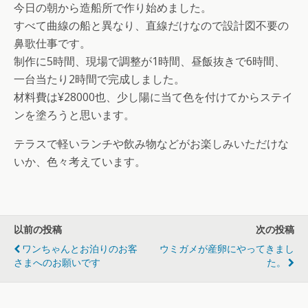
今日の朝から造船所で作り始めました。
すべて曲線の船と異なり、直線だけなので設計図不要の
鼻歌仕事です。
制作に5時間、現場で調整が1時間、昼飯抜きで6時間、
一台当たり2時間で完成しました。
材料費は¥28000也、少し陽に当て色を付けてからステイ
ンを塗ろうと思います。
テラスで軽いランチや飲み物などがお楽しみいただけな
いか、色々考えています。
以前の投稿
次の投稿
ワンちゃんとお泊りのお客
ウミガメが産卵にやってきまし
さまへのお願いです
た。