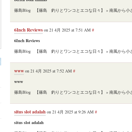
篠島Blog 【篠島 釣りとワンコとエコな日々】 » 南風から
6Inch Reviews
on 21 4月 2025 at 7:51 AM
#
6Inch Reviews
篠島Blog 【篠島 釣りとワンコとエコな日々】 » 南風から
www
on 21 4月 2025 at 7:52 AM
#
www
篠島Blog 【篠島 釣りとワンコとエコな日々】 » 南風から
situs slot adalah
on 21 4月 2025 at 9:26 AM
#
り
situs slot adalah