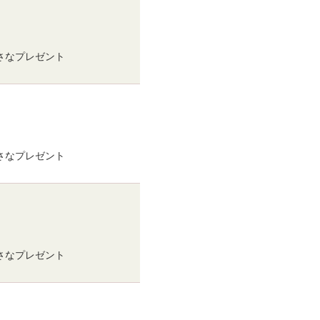
小さなプレゼント
小さなプレゼント
小さなプレゼント