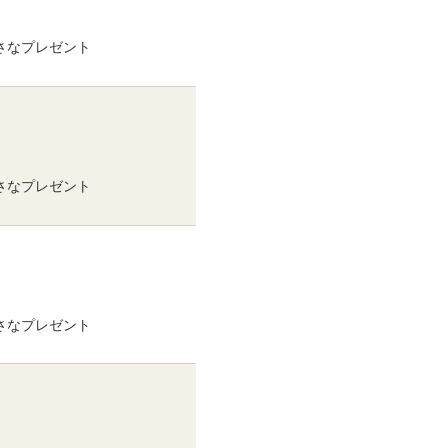
小さなプレゼント
小さなプレゼント
小さなプレゼント