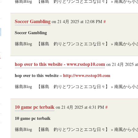
篠島Blog 【篠島 釣りとワンコとエコな日々】 » 南風から
Soccer Gambling
on 21 4月 2025 at 12:08 PM
#
Soccer Gambling
篠島Blog 【篠島 釣りとワンコとエコな日々】 » 南風から
ス
hop over to this website - www.rsstop10.com
on 21 4月 2025 a
hop over to this website –
http://www.rsstop10.com
篠島Blog 【篠島 釣りとワンコとエコな日々】 » 南風から
10 game pc terbaik
on 21 4月 2025 at 4:31 PM
#
10 game pc terbaik
篠島Blog 【篠島 釣りとワンコとエコな日々】 » 南風から