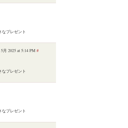
小さなプレゼント
 5月 2025 at 5:14 PM
#
小さなプレゼント
小さなプレゼント