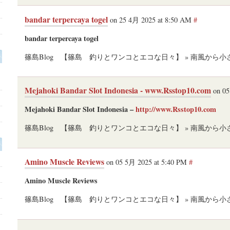
bandar terpercaya togel
on 25 4月 2025 at 8:50 AM
#
bandar terpercaya togel
篠島Blog 【篠島 釣りとワンコとエコな日々】 » 南風から
Ａ
Mejahoki Bandar Slot Indonesia - www.Rsstop10.com
on 05
Mejahoki Bandar Slot Indonesia –
http://www.Rsstop10.com
篠島Blog 【篠島 釣りとワンコとエコな日々】 » 南風から
Amino Muscle Reviews
on 05 5月 2025 at 5:40 PM
#
Amino Muscle Reviews
篠島Blog 【篠島 釣りとワンコとエコな日々】 » 南風から