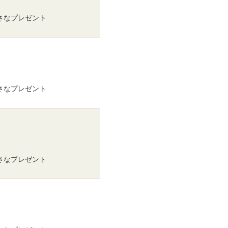
小さなプレゼント
小さなプレゼント
小さなプレゼント