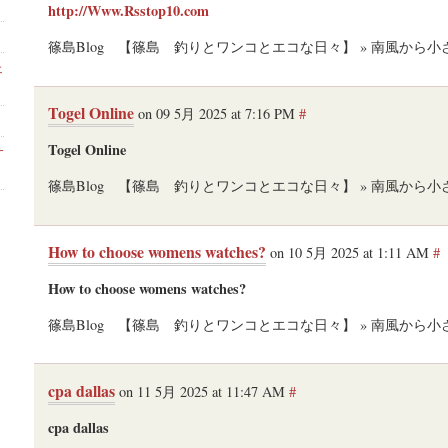
http://Www.Rsstop10.com
篠島Blog 【篠島 釣りとワンコとエコな日々】 » 南風から
ェ
Togel Online
on 09 5月 2025 at 7:16 PM
#
Togel Online
サ
篠島Blog 【篠島 釣りとワンコとエコな日々】 » 南風から
How to choose womens watches?
on 10 5月 2025 at 1:11 AM
#
How to choose womens watches?
篠島Blog 【篠島 釣りとワンコとエコな日々】 » 南風から
cpa dallas
on 11 5月 2025 at 11:47 AM
#
cpa dallas