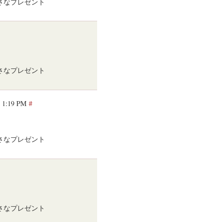
小さなプレゼント
小さなプレゼント
t 1:19 PM
#
小さなプレゼント
小さなプレゼント