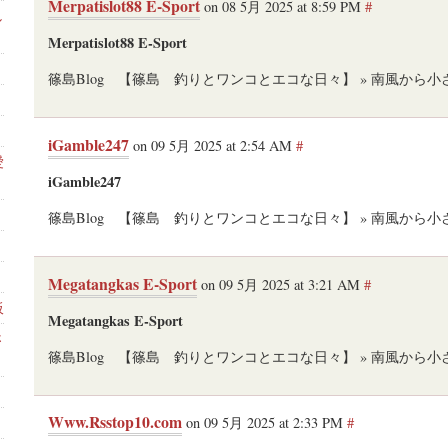
Merpatislot88 E-Sport
on 08 5月 2025 at 8:59 PM
#
し
Merpatislot88 E-Sport
篠島Blog 【篠島 釣りとワンコとエコな日々】 » 南風から
iGamble247
on 09 5月 2025 at 2:54 AM
#
愛
iGamble247
篠島Blog 【篠島 釣りとワンコとエコな日々】 » 南風から
Megatangkas E-Sport
on 09 5月 2025 at 3:21 AM
#
板
Megatangkas E-Sport
さ
篠島Blog 【篠島 釣りとワンコとエコな日々】 » 南風から
Www.Rsstop10.com
on 09 5月 2025 at 2:33 PM
#